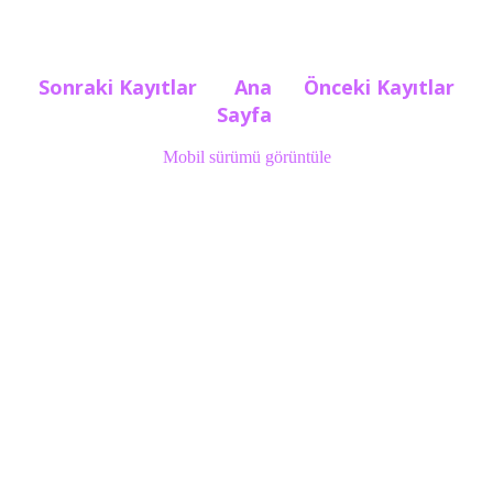
Sonraki Kayıtlar
Ana
Önceki Kayıtlar
Sayfa
Mobil sürümü görüntüle