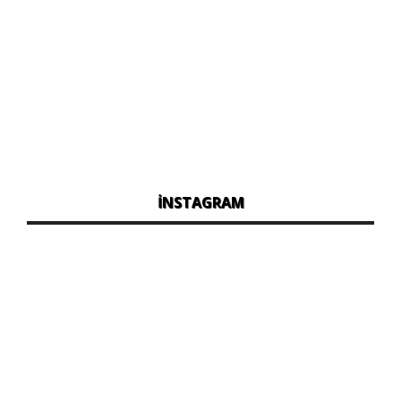
İNSTAGRAM