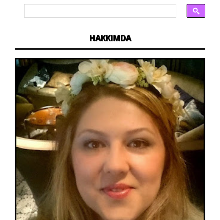
HAKKIMDA