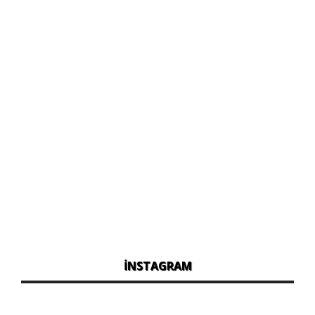
İNSTAGRAM