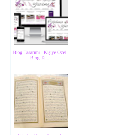
Blog Tasarımı - Kişiye Özel
Blog Ta...