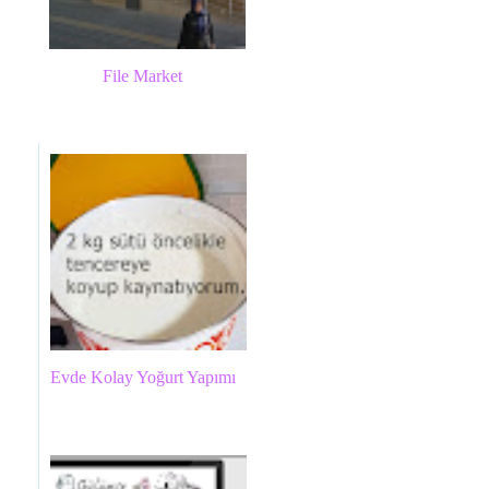
File Market
Evde Kolay Yoğurt Yapımı