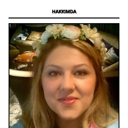
HAKKIMDA