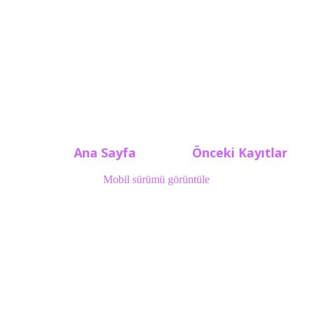
Ana Sayfa
Önceki Kayıtlar
Mobil sürümü görüntüle