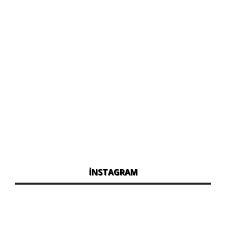
İNSTAGRAM