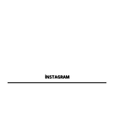
İNSTAGRAM