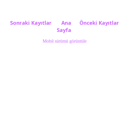
Sonraki Kayıtlar
Ana
Önceki Kayıtlar
Sayfa
Mobil sürümü görüntüle