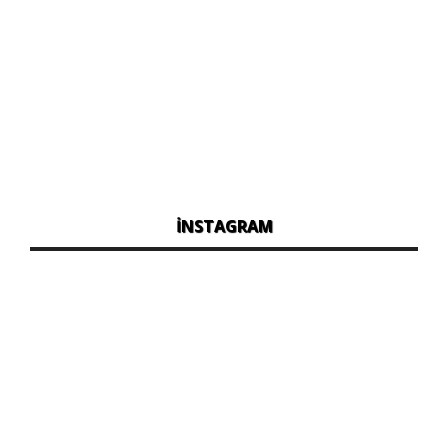
İNSTAGRAM