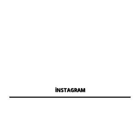
İNSTAGRAM