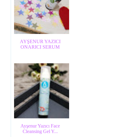
AYŞENUR YAZICI
ONARICI SERUM
Ayşenur Yazıcı Face
Cleansing Gel Y...