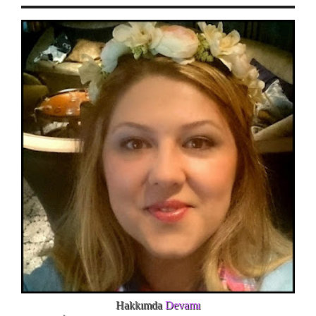
Hakkımda
Devamı