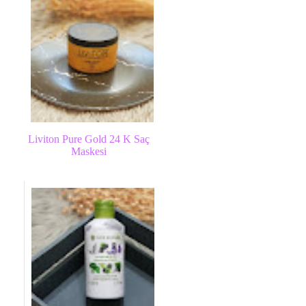
Liviton Pure Gold 24 K Saç
Maskesi