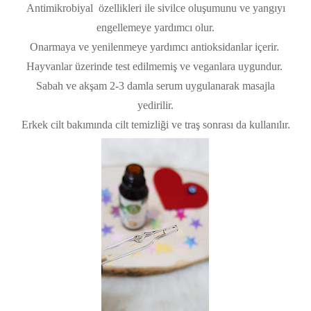
Antimikrobiyal özellikleri ile sivilce oluşumunu ve yangıyı
engellemeye yardımcı olur.
Onarmaya ve yenilenmeye yardımcı antioksidanlar içerir.
Hayvanlar üzerinde test edilmemiş ve veganlara uygundur.
Sabah ve akşam 2-3 damla serum uygulanarak masajla
yedirilir.
Erkek cilt bakımında cilt temizliği ve traş sonrası da kullanılır.