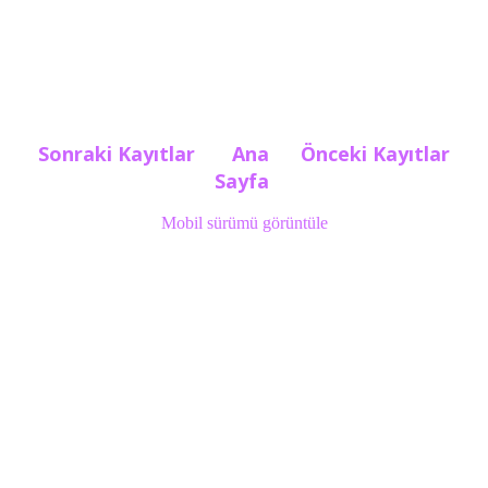
Sonraki Kayıtlar
Ana
Önceki Kayıtlar
Sayfa
Mobil sürümü görüntüle