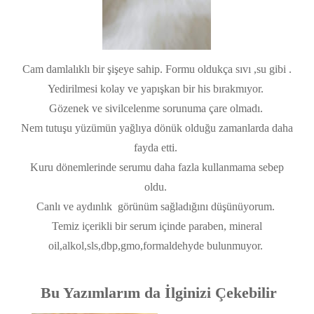
Cam damlalıklı bir şişeye sahip. Formu oldukça sıvı ,su gibi .
Yedirilmesi kolay ve yapışkan bir his bırakmıyor.
Gözenek ve sivilcelenme sorunuma çare olmadı.
Nem tutuşu yüzümün yağlıya dönük olduğu zamanlarda daha
fayda etti.
Kuru dönemlerinde serumu daha fazla kullanmama sebep
oldu.
Canlı ve aydınlık görünüm sağladığını düşünüyorum.
Temiz içerikli bir serum içinde paraben, mineral
oil,alkol,sls,dbp,gmo,formaldehyde bulunmuyor.
Bu Yazımlarım da İlginizi Çekebilir