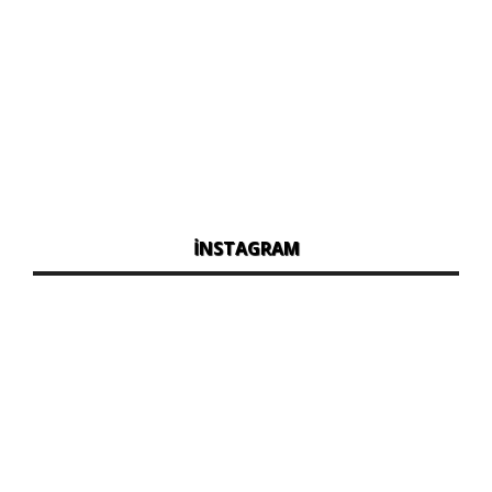
İNSTAGRAM