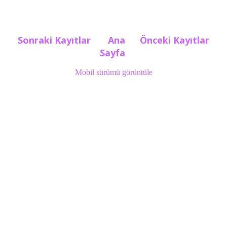
Sonraki Kayıtlar
Ana
Önceki Kayıtlar
Sayfa
Mobil sürümü görüntüle