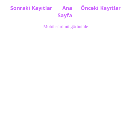
Sonraki Kayıtlar
Ana
Önceki Kayıtlar
Sayfa
Mobil sürümü görüntüle