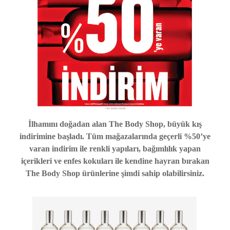
İlhamını doğadan alan The Body Shop, büyük kış
indirimine başladı. Tüm mağazalarında geçerli %50’ye
varan indirim ile renkli yapıları, bağımlılık yapan
içerikleri ve enfes kokuları ile kendine hayran bırakan
The Body Shop ürünlerine şimdi sahip olabilirsiniz.