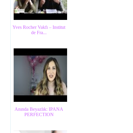
Yves Rocher Vakfı – Institut
de Fra...
Anında Beyazlık: IPANA
PERFECTION