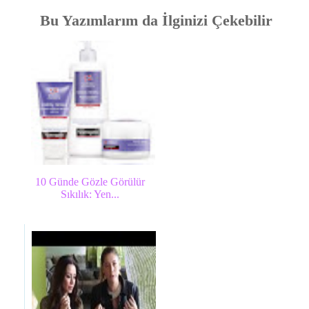
Bu Yazımlarım da İlginizi Çekebilir
10 Günde Gözle Görülür
Sıkılık: Yen...