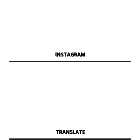
İNSTAGRAM
TRANSLATE