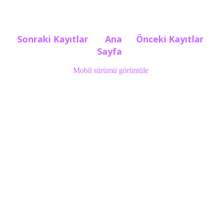
Sonraki Kayıtlar
Ana
Önceki Kayıtlar
Sayfa
Mobil sürümü görüntüle