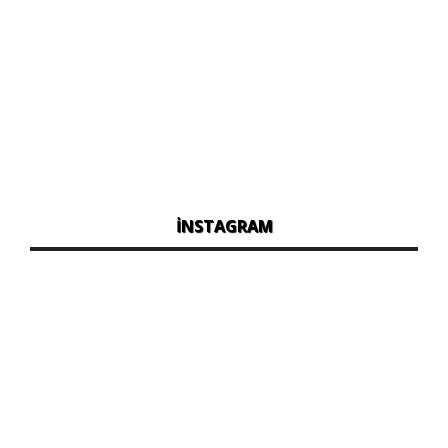
İNSTAGRAM