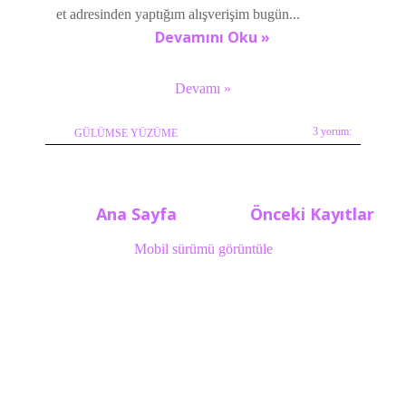
et adresinden yaptığım alışverişim bugün...
Devamını Oku »
Devamı »
3 yorum:
GÜLÜMSE YÜZÜME
Ana Sayfa
Önceki Kayıtlar
Mobil sürümü görüntüle