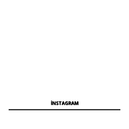
İNSTAGRAM