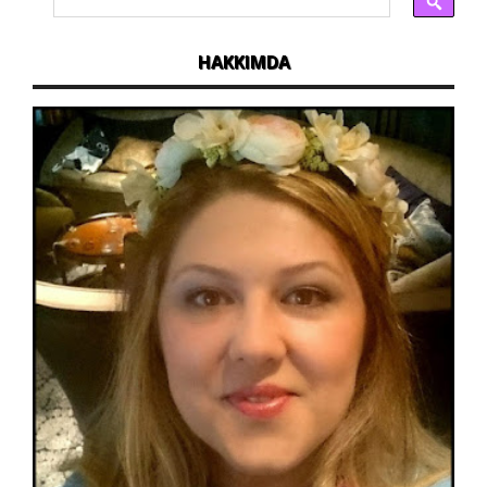
HAKKIMDA