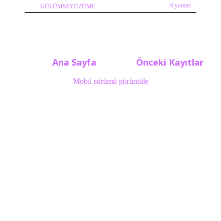
6 yorum:
GÜLÜMSEYÜZÜME
Ana Sayfa
Önceki Kayıtlar
Mobil sürümü görüntüle