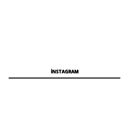
İNSTAGRAM