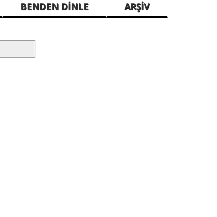
BENDEN DİNLE
ARŞİV