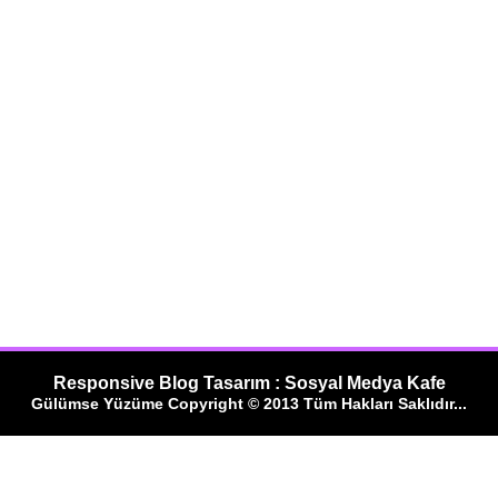
Responsive Blog Tasarım : Sosyal Medya Kafe
Gülümse Yüzüme Copyright © 2013 Tüm Hakları Saklıdır...