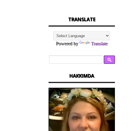
TRANSLATE
Powered by
Translate
HAKKIMDA