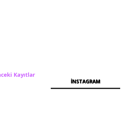
ceki Kayıtlar
İNSTAGRAM