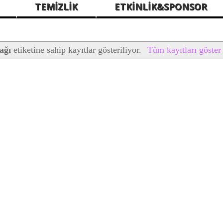
TEMİZLİK
ETKİNLİK&SPONSOR
ağı
etiketine sahip kayıtlar gösteriliyor.
Tüm kayıtları göster