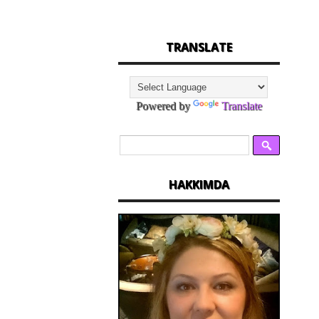
TRANSLATE
Powered by
Translate
HAKKIMDA