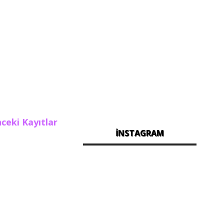
ceki Kayıtlar
İNSTAGRAM