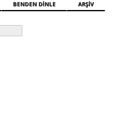
BENDEN DİNLE
ARŞİV