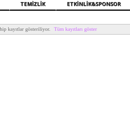
TEMİZLİK
ETKİNLİK&SPONSOR
hip kayıtlar gösteriliyor.
Tüm kayıtları göster