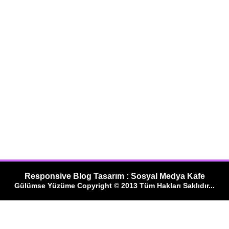
Responsive Blog Tasarım : Sosyal Medya Kafe
Gülümse Yüzüme Copyright © 2013 Tüm Hakları Saklıdır...