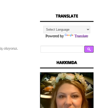
TRANSLATE
Powered by
Translate
miş oluyoruz.
HAKKIMDA