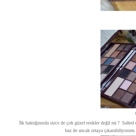
İlk baktığınızda sizce de çok güzel renkler değil mi ? Salted 
baz ile ancak ortaya çıkarabiliyorum. 