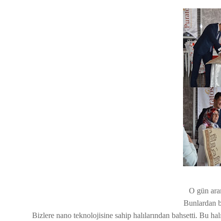
O gün ara
Bunlardan bi
Bizlere nano teknolojisine sahip halılarından bahsetti. Bu hal