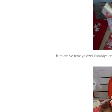
İsimlere ve temaya özel kurabiyeler 