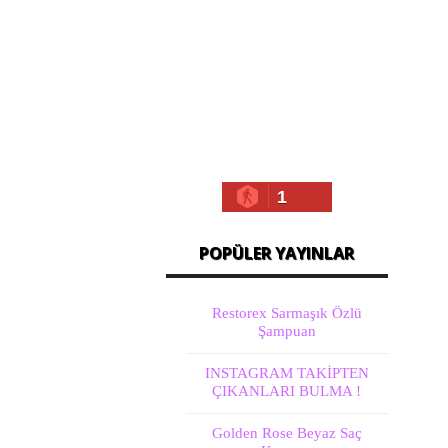
1
POPÜLER YAYINLAR
Restorex Sarmaşık Özlü
Şampuan
INSTAGRAM TAKİPTEN
ÇIKANLARI BULMA !
Golden Rose Beyaz Saç