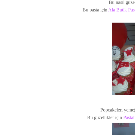
Bu nasıl güze
Bu pasta için
Ala Butik Pas
Popcakeleri yeme
Bu güzellikler için
Pastal