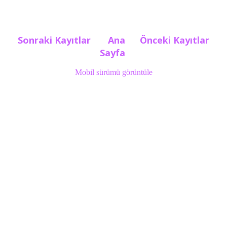
Sonraki Kayıtlar
Ana
Önceki Kayıtlar
Sayfa
Mobil sürümü görüntüle