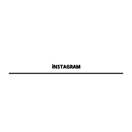
İNSTAGRAM