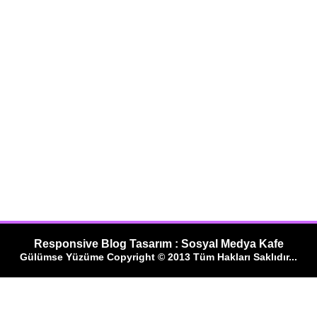
Responsive Blog Tasarım : Sosyal Medya Kafe
Gülümse Yüzüme Copyright © 2013 Tüm Hakları Saklıdır...