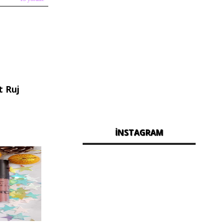
t Ruj
İNSTAGRAM