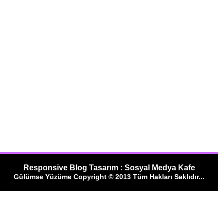
Responsive Blog Tasarım : Sosyal Medya Kafe
Gülümse Yüzüme Copyright © 2013 Tüm Hakları Saklıdır...