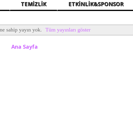
TEMİZLİK
ETKİNLİK&SPONSOR
ine sahip yayın yok.
Tüm yayınları göster
Ana Sayfa