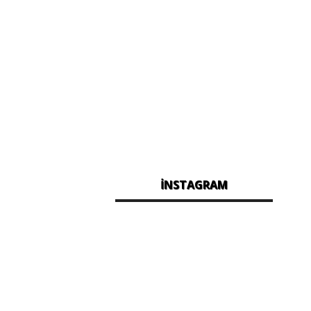
İNSTAGRAM