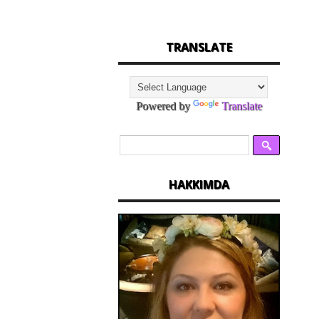
TRANSLATE
Powered by
Translate
HAKKIMDA