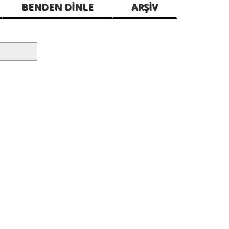
BENDEN DİNLE
ARŞİV