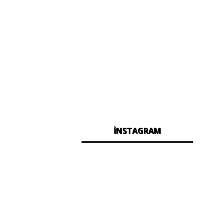
İNSTAGRAM