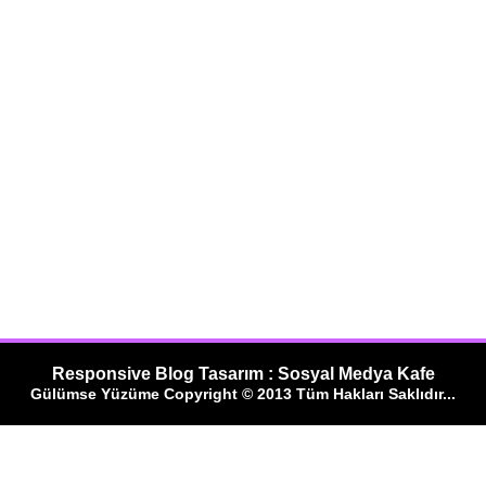
Responsive Blog Tasarım : Sosyal Medya Kafe
Gülümse Yüzüme Copyright © 2013 Tüm Hakları Saklıdır...