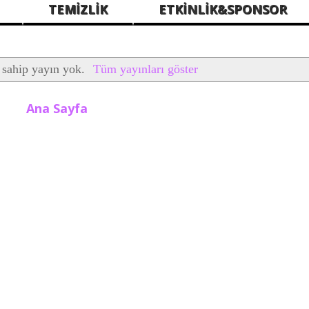
TEMİZLİK
ETKİNLİK&SPONSOR
 sahip yayın yok.
Tüm yayınları göster
Ana Sayfa