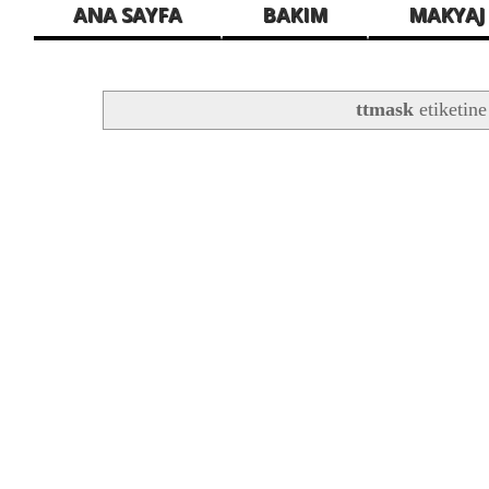
ANA SAYFA
BAKIM
MAKYAJ
ttmask
etiketine