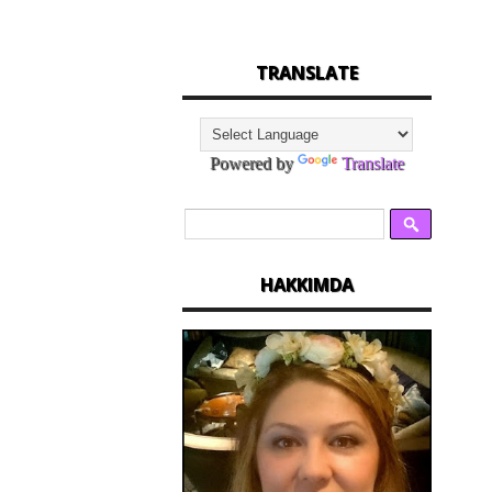
TRANSLATE
Powered by
Translate
HAKKIMDA