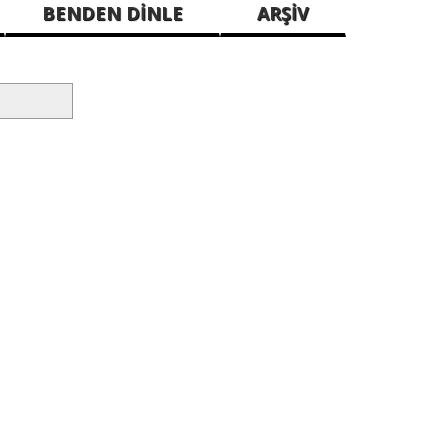
BENDEN DİNLE
ARŞİV