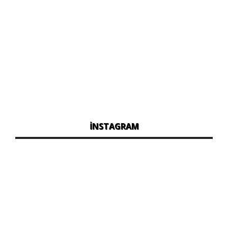
İNSTAGRAM