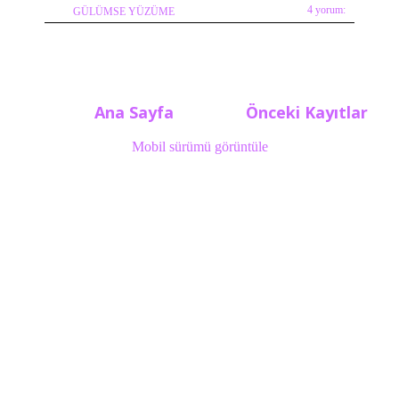
4 yorum:
GÜLÜMSE YÜZÜME
Ana Sayfa
Önceki Kayıtlar
Mobil sürümü görüntüle