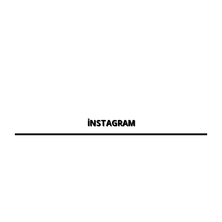
İNSTAGRAM