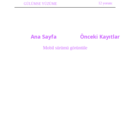
12 yorum:
GÜLÜMSE YÜZÜME
Ana Sayfa
Önceki Kayıtlar
Mobil sürümü görüntüle