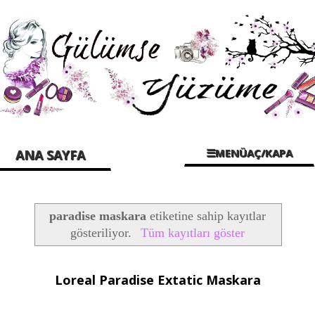
☰MENÜAÇ/KAPA
ANA SAYFA
paradise maskara
etiketine sahip kayıtlar
gösteriliyor.
Tüm kayıtları göster
Loreal Paradise Extatic Maskara