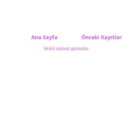
Ana Sayfa
Önceki Kayıtlar
Mobil sürümü görüntüle