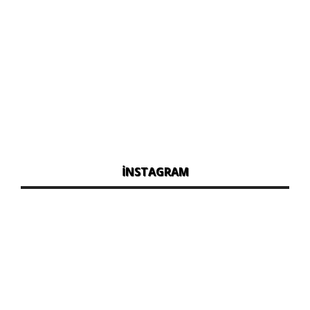
İNSTAGRAM