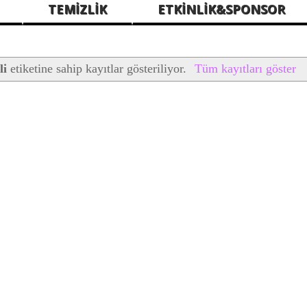
TEMİZLİK
ETKİNLİK&SPONSOR
li
etiketine sahip kayıtlar gösteriliyor.
Tüm kayıtları göster