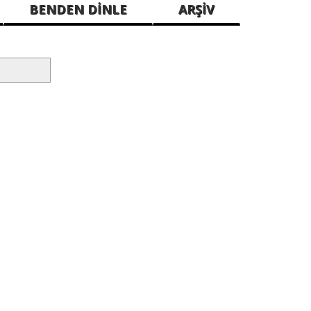
BENDEN DİNLE
ARŞİV