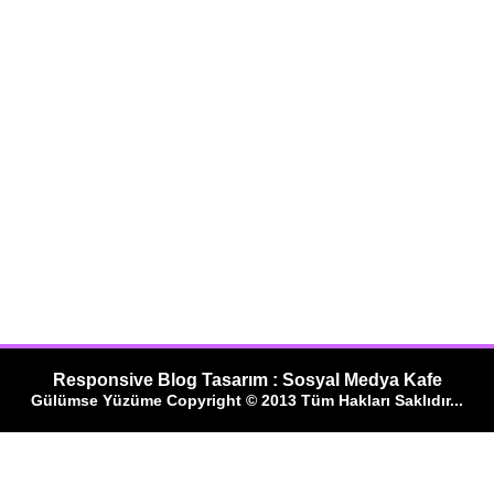
Responsive Blog Tasarım : Sosyal Medya Kafe
Gülümse Yüzüme Copyright © 2013 Tüm Hakları Saklıdır...