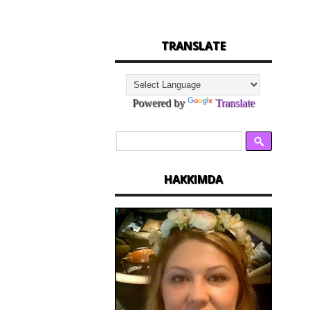
TRANSLATE
Powered by
Translate
HAKKIMDA