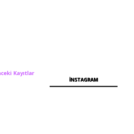
ceki Kayıtlar
İNSTAGRAM