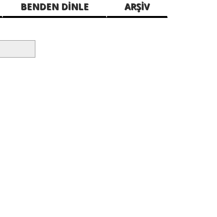
BENDEN DİNLE
ARŞİV