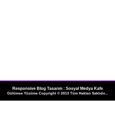
Responsive Blog Tasarım : Sosyal Medya Kafe
Gülümse Yüzüme Copyright © 2013 Tüm Hakları Saklıdır...