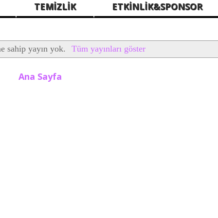
TEMİZLİK
ETKİNLİK&SPONSOR
ne sahip yayın yok.
Tüm yayınları göster
Ana Sayfa