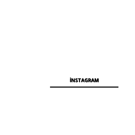
İNSTAGRAM