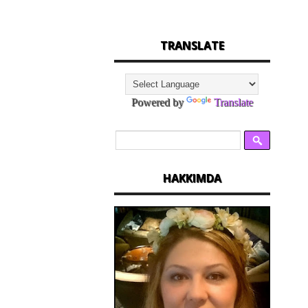
TRANSLATE
Powered by
Translate
HAKKIMDA