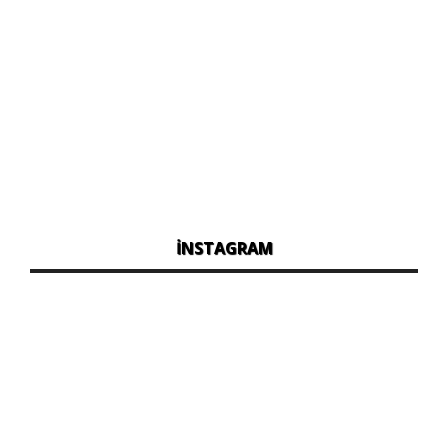
İNSTAGRAM