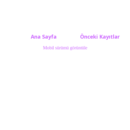
Ana Sayfa
Önceki Kayıtlar
Mobil sürümü görüntüle