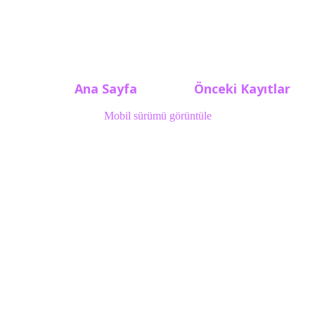
Ana Sayfa
Önceki Kayıtlar
Mobil sürümü görüntüle