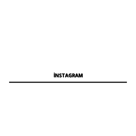
İNSTAGRAM