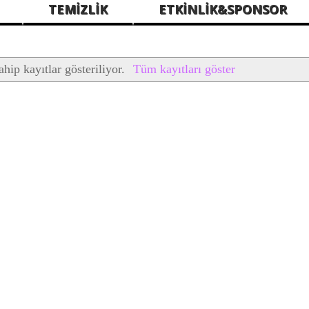
TEMİZLİK
ETKİNLİK&SPONSOR
ahip kayıtlar gösteriliyor.
Tüm kayıtları göster