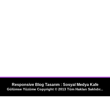
Responsive Blog Tasarım : Sosyal Medya Kafe
Gülümse Yüzüme Copyright © 2013 Tüm Hakları Saklıdır...