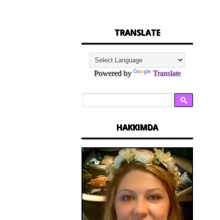
TRANSLATE
Powered by
Translate
HAKKIMDA