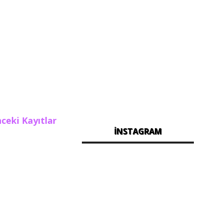
ceki Kayıtlar
İNSTAGRAM