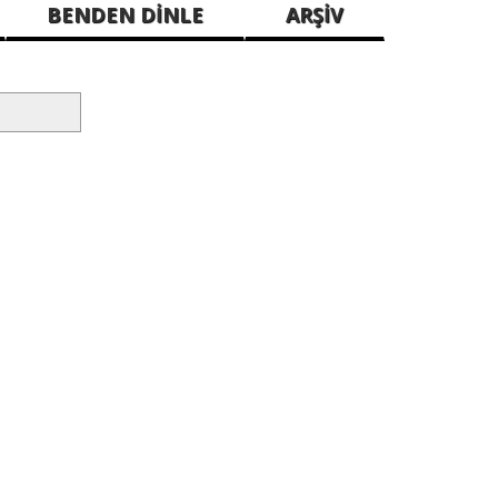
BENDEN DİNLE
ARŞİV