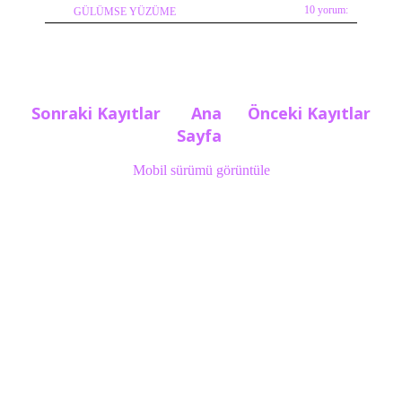
10 yorum:
GÜLÜMSE YÜZÜME
Sonraki Kayıtlar
Ana
Önceki Kayıtlar
Sayfa
Mobil sürümü görüntüle