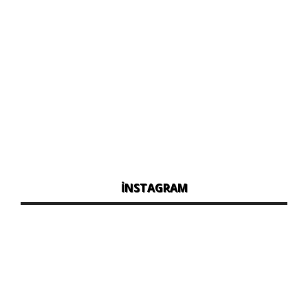
İNSTAGRAM