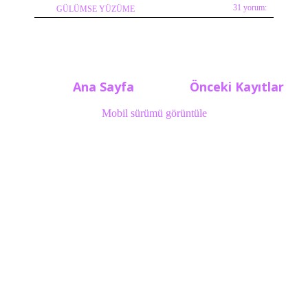
31 yorum:
GÜLÜMSE YÜZÜME
Ana Sayfa
Önceki Kayıtlar
Mobil sürümü görüntüle