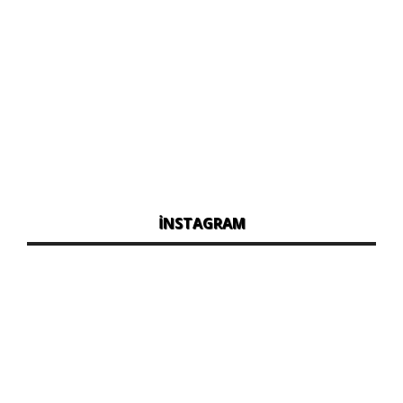
İNSTAGRAM