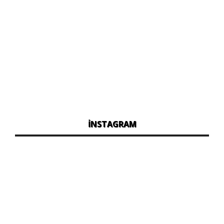
İNSTAGRAM