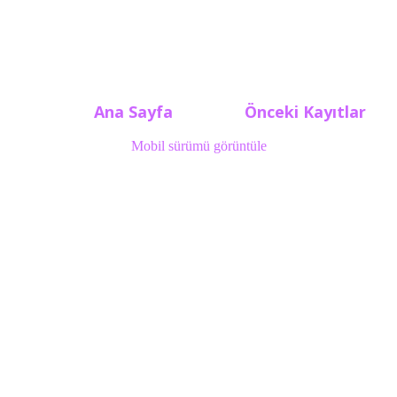
Ana Sayfa
Önceki Kayıtlar
Mobil sürümü görüntüle