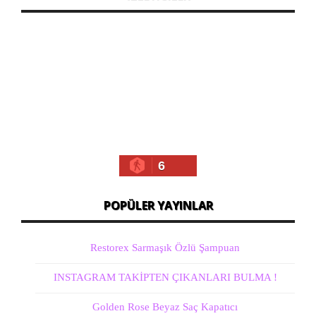
6
POPÜLER YAYINLAR
Restorex Sarmaşık Özlü Şampuan
INSTAGRAM TAKİPTEN ÇIKANLARI BULMA !
Golden Rose Beyaz Saç Kapatıcı