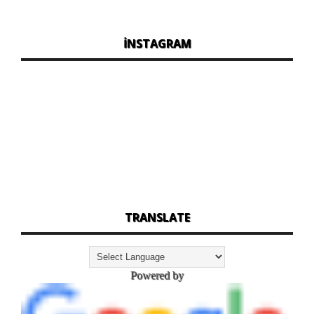
İNSTAGRAM
TRANSLATE
Powered by