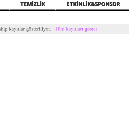
TEMİZLİK
ETKİNLİK&SPONSOR
ahip kayıtlar gösteriliyor.
Tüm kayıtları göster