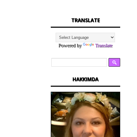
TRANSLATE
Powered by
Translate
HAKKIMDA