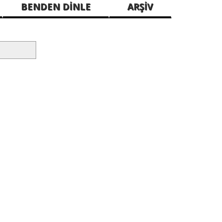
BENDEN DİNLE
ARŞİV