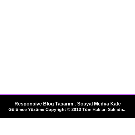
Responsive Blog Tasarım : Sosyal Medya Kafe
Gülümse Yüzüme Copyright © 2013 Tüm Hakları Saklıdır...