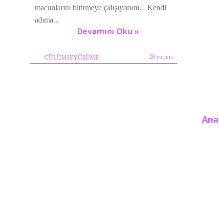
macunlarını bitirmeye çalışıyorum. Kendi
adıma...
Devamını Oku »
20 yorum:
GÜLÜMSEYÜZÜME
Ana