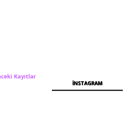
ceki Kayıtlar
İNSTAGRAM