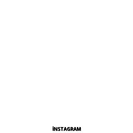
İNSTAGRAM