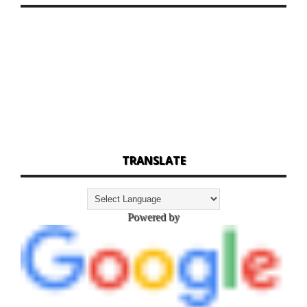
TRANSLATE
Powered by