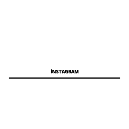
İNSTAGRAM