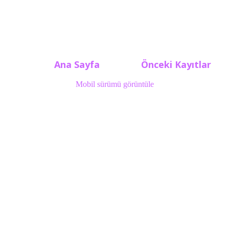
Ana Sayfa
Önceki Kayıtlar
Mobil sürümü görüntüle