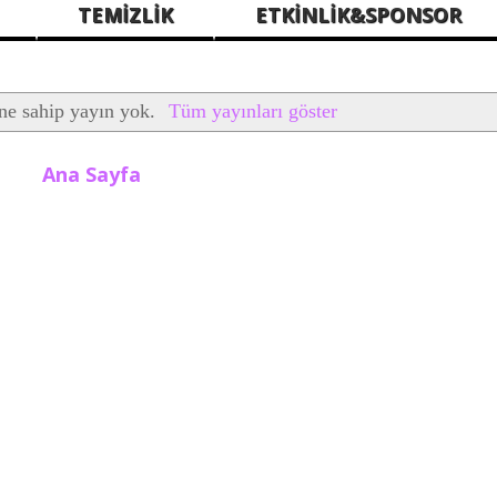
TEMİZLİK
ETKİNLİK&SPONSOR
ine sahip yayın yok.
Tüm yayınları göster
Ana Sayfa