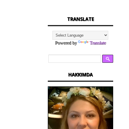
TRANSLATE
Powered by
Translate
HAKKIMDA