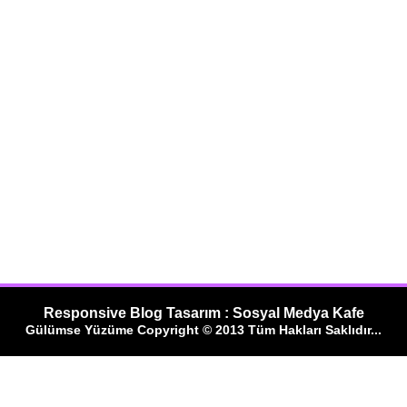
Responsive Blog Tasarım : Sosyal Medya Kafe
Gülümse Yüzüme Copyright © 2013 Tüm Hakları Saklıdır...