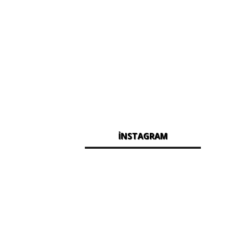
İNSTAGRAM