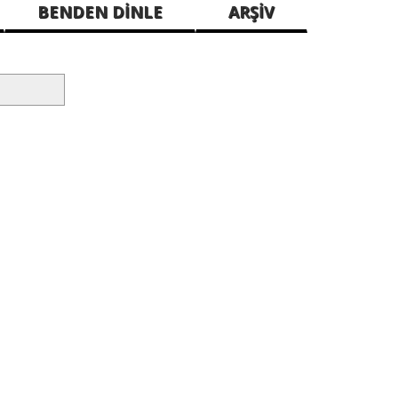
BENDEN DİNLE
ARŞİV