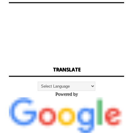
TRANSLATE
Powered by