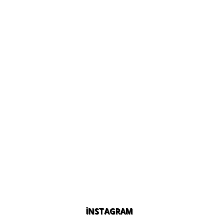
İNSTAGRAM