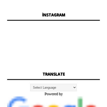
İNSTAGRAM
TRANSLATE
Powered by