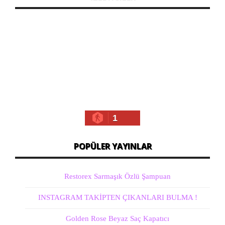
1
POPÜLER YAYINLAR
Restorex Sarmaşık Özlü Şampuan
INSTAGRAM TAKİPTEN ÇIKANLARI BULMA !
Golden Rose Beyaz Saç Kapatıcı