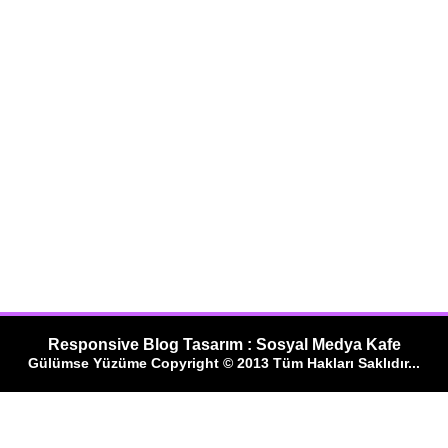
Responsive Blog Tasarım : Sosyal Medya Kafe
Gülümse Yüzüme Copyright © 2013 Tüm Hakları Saklıdır...