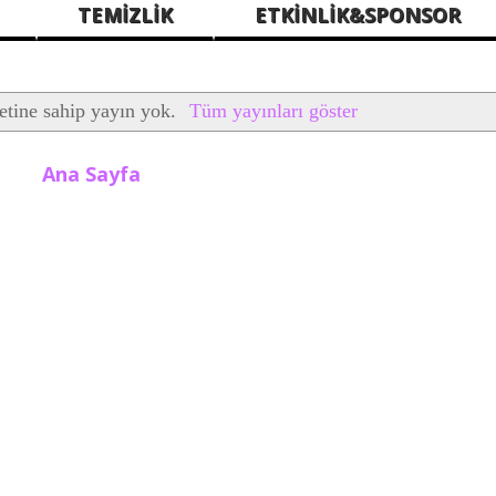
TEMİZLİK
ETKİNLİK&SPONSOR
etine sahip yayın yok.
Tüm yayınları göster
Ana Sayfa