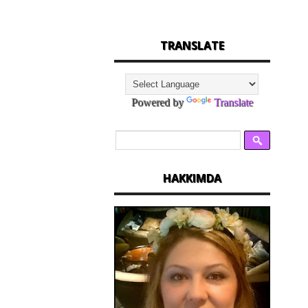
TRANSLATE
Powered by
Translate
HAKKIMDA