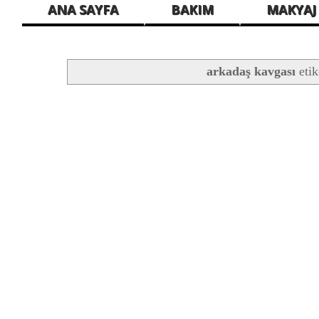
ANA SAYFA
BAKIM
MAKYAJ
arkadaş kavgası
etik