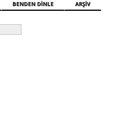
BENDEN DİNLE
ARŞİV