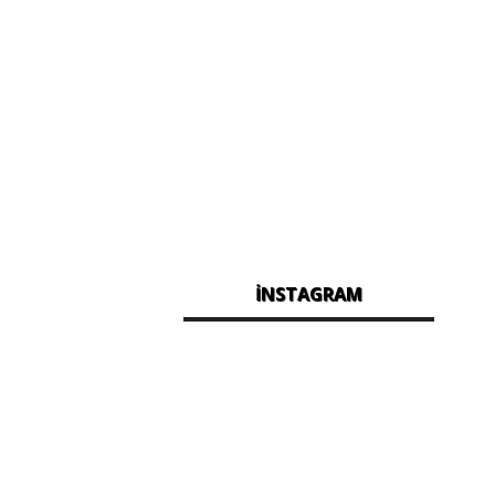
İNSTAGRAM