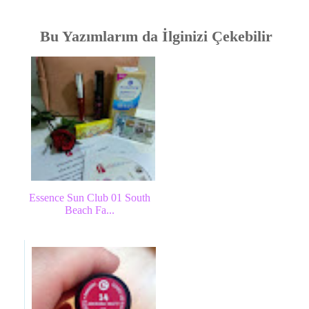
Bu Yazımlarım da İlginizi Çekebilir
Essence Sun Club 01 South
Beach Fa...