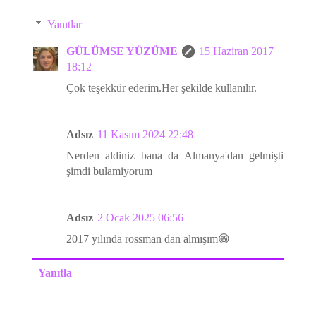
Yanıtlar
GÜLÜMSE YÜZÜME
15 Haziran 2017
18:12
Çok teşekkür ederim.Her şekilde kullanılır.
Adsız
11 Kasım 2024 22:48
Nerden aldiniz bana da Almanya'dan gelmişti
şimdi bulamiyorum
Adsız
2 Ocak 2025 06:56
2017 yılında rossman dan almışım😁
Yanıtla