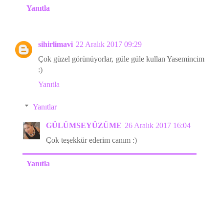
Yanıtla
sihirlimavi
22 Aralık 2017 09:29
Çok güzel görünüyorlar, güle güle kullan Yasemincim
:)
Yanıtla
Yanıtlar
GÜLÜMSEYÜZÜME
26 Aralık 2017 16:04
Çok teşekkür ederim canım :)
Yanıtla