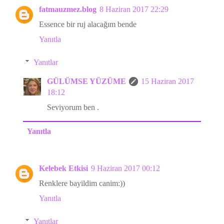
fatmauzmez.blog
8 Haziran 2017 22:29
Essence bir ruj alacağım bende
Yanıtla
Yanıtlar
GÜLÜMSE YÜZÜME
15 Haziran 2017
18:12
Seviyorum ben .
Yanıtla
Kelebek Etkisi
9 Haziran 2017 00:12
Renklere bayildim canim:))
Yanıtla
Yanıtlar