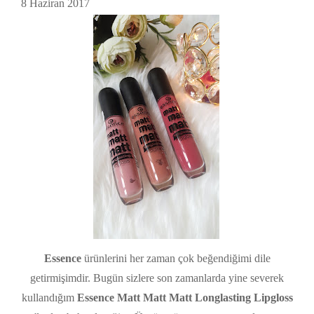
8 Haziran 2017
Essence
ürünlerini her zaman çok beğendiğimi dile
getirmişimdir. Bugün sizlere son zamanlarda yine severek
kullandığım
Essence Matt Matt Matt Longlasting Lipgloss