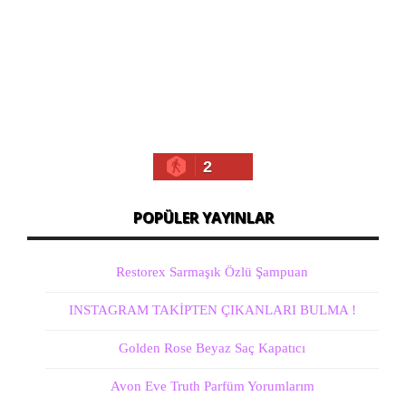
2
POPÜLER YAYINLAR
Restorex Sarmaşık Özlü Şampuan
INSTAGRAM TAKİPTEN ÇIKANLARI BULMA !
Golden Rose Beyaz Saç Kapatıcı
Avon Eve Truth Parfüm Yorumlarım