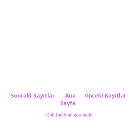
Sonraki Kayıtlar
Ana
Önceki Kayıtlar
Sayfa
Mobil sürümü görüntüle