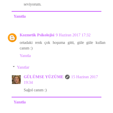
seviyorum.
Yanıtla
Kozmetik Psikolojisi
9 Haziran 2017 17:32
ortadaki renk çok hoşuma gitti, güle güle kullan
canım :)
Yanıtla
Yanıtlar
GÜLÜMSE YÜZÜME
15 Haziran 2017
19:34
Sağol canım :)
Yanıtla