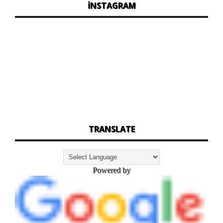
İNSTAGRAM
TRANSLATE
Powered by