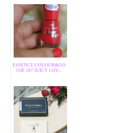
ESSENCE COLOUR&GO
OJE 187 JUİCY LOV...