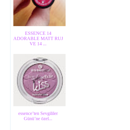
ESSENCE 14
ADORABLE MATT RUJ
VE 14 ...
essence’ten Sevgililer
Günü’ne özel...