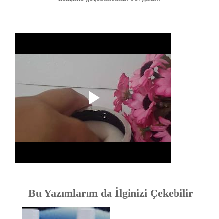
Bu Yazımlarım da İlginizi Çekebilir