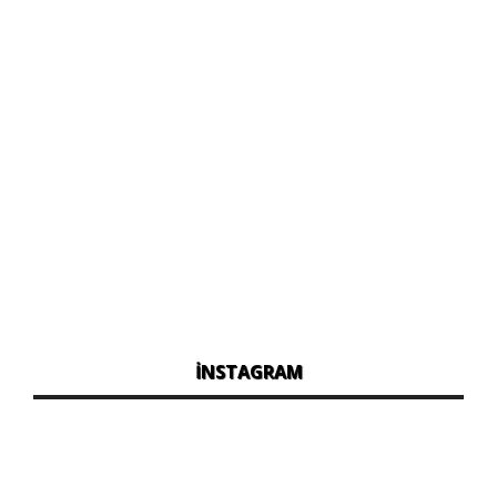
İNSTAGRAM