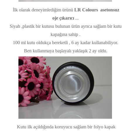
İlk olarak deneyimlediğim ürünü
LR Colours
asetonsuz
oje çıkarıcı
...
Siyah ,plastik bir kutusu bulunan ürün ayrıca sağlam bir kutu
kapağına sahip .
100 ml kutu oldukça bereketli , 6 ay kadar kullanabiliyor.
Ben kullanmaya başlayalı yaklaşık 2 ay oldu.
Kutu ilk açıldığında koruyucu sağlam bir folyo kapak