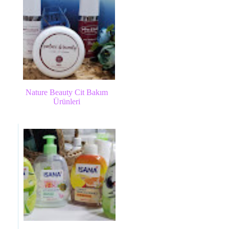
Nature Beauty Cit Bakım
Ürünleri