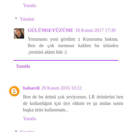
Yanıtla
Yanıtlar
GÜLÜMSEYÜZÜME
18 Kasım 2017 17:39
Yorumunu yeni gördüm :( Kusuruma bakma.
Ben de çok memnun kaldım bu üründen
,yenisini aldım bile :)
Yanıtla
bahareli
29 Kasım 2016 10:22
Ben de bu ürünü çok seviyorum. LR ürünlerini ben
de kullandığım için üye oldum ve şu andan sonra
başka ürün kullanmam...
Yanıtla