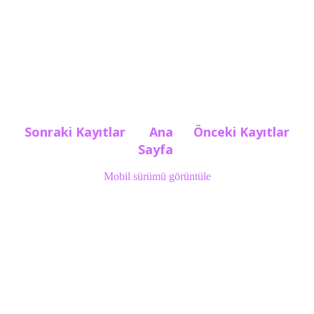
Sonraki Kayıtlar
Ana
Önceki Kayıtlar
Sayfa
Mobil sürümü görüntüle