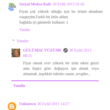
Sosyal Medya Kafe
30 Eylül 2015 01:42
Fiyatı çok yüksek olduğu için bu ürünü almaktan
vazgeçtim.Farklı bir ürün aldım.
Sağlıkla iyi günlerde kullanın :)
Yanıtla
Yanıtlar
GÜLÜMSE YÜZÜME
30 Eylül 2015
08:25
Fiyat olarak evet yüksek bir ürün etkisi güzel
ama kişiye göre değişiyor işte almak veya
almamak ,teşekkür ederim canım ,sevgiler...
Yanıtla
Unknown
30 Eylül 2015 14:27