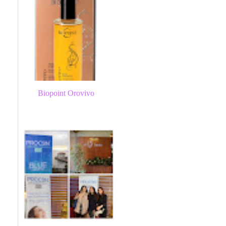
Biopoint Orovivo