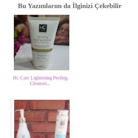
Bu Yazımlarım da İlginizi Çekebilir
Hc Care Lightening Peeling
Cleanser...