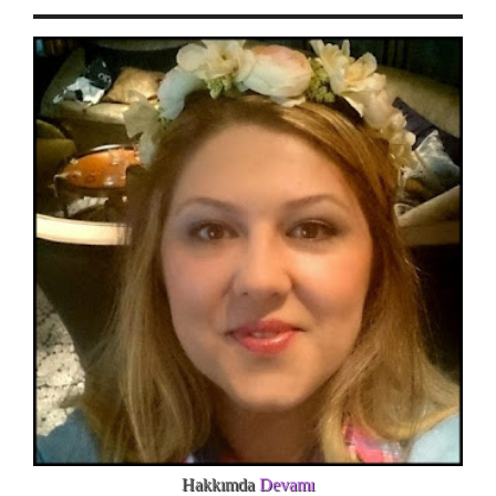
Hakkımda
Devamı