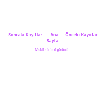
Sonraki Kayıtlar
Ana
Önceki Kayıtlar
Sayfa
Mobil sürümü görüntüle