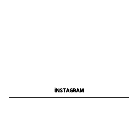
İNSTAGRAM