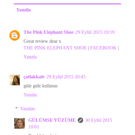
Yanıtla
The Pink Elephant Shoe
29 Eylül 2015 19:19
Great review dear x
THE PINK ELEPHANT SHOE
|
FACEBOOK
|
Yanıtla
çatlakkafe
29 Eylül 2015 20:45
güle güle kullanın
Yanıtla
Yanıtlar
GÜLÜMSE YÜZÜME
30 Eylül 2015
10:01