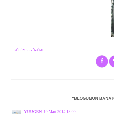
GÜLÜMSE YÜZÜME
"BLOGUMUN BANA KAZ
YUUGEN
10 Mart 2014 13:00