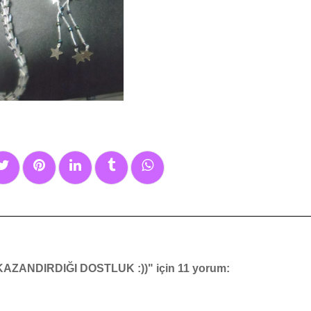
ANDIRDIĞI DOSTLUK :))" için 11 yorum: