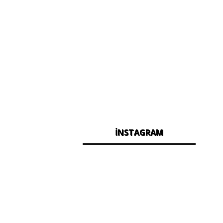
İNSTAGRAM