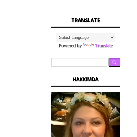
TRANSLATE
Powered by
Translate
HAKKIMDA