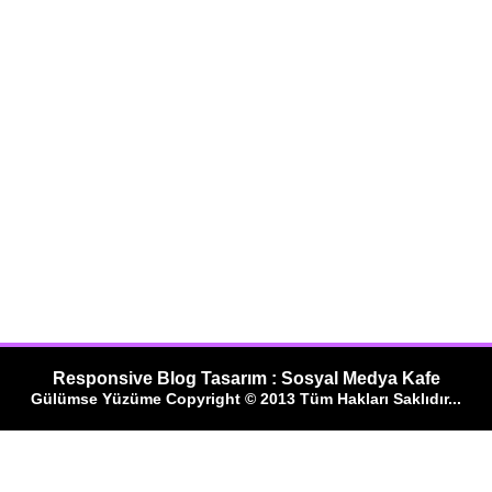
Responsive Blog Tasarım : Sosyal Medya Kafe
Gülümse Yüzüme Copyright © 2013 Tüm Hakları Saklıdır...