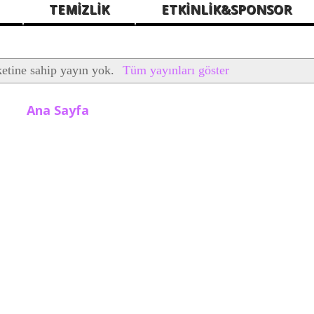
TEMİZLİK
ETKİNLİK&SPONSOR
ketine sahip yayın yok.
Tüm yayınları göster
Ana Sayfa