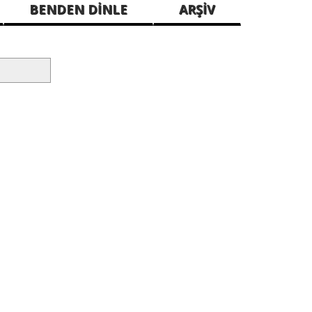
BENDEN DİNLE
ARŞİV