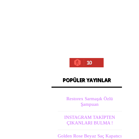
10
POPÜLER YAYINLAR
Restorex Sarmaşık Özlü
Şampuan
INSTAGRAM TAKİPTEN
ÇIKANLARI BULMA !
Golden Rose Beyaz Saç Kapatıcı